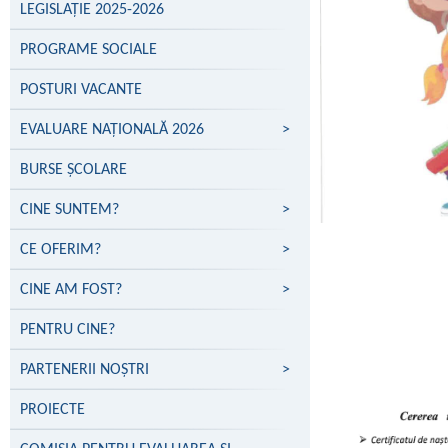
LEGISLAȚIE 2025-2026
PROGRAME SOCIALE
POSTURI VACANTE
EVALUARE NAŢIONALĂ 2026
>
BURSE ȘCOLARE
CINE SUNTEM?
>
CE OFERIM?
>
CINE AM FOST?
>
PENTRU CINE?
PARTENERII NOŞTRI
>
PROIECTE