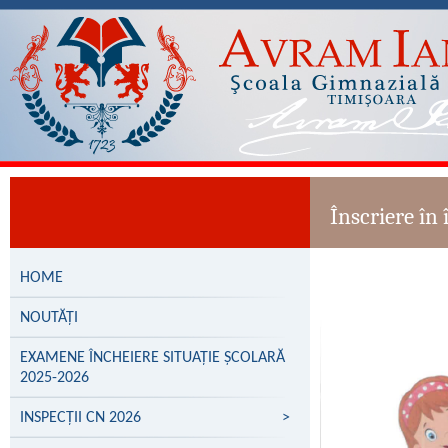
Înscriere în
HOME
NOUTĂȚI
EXAMENE ÎNCHEIERE SITUAȚIE ȘCOLARĂ
2025-2026
INSPECȚII CN 2026
>