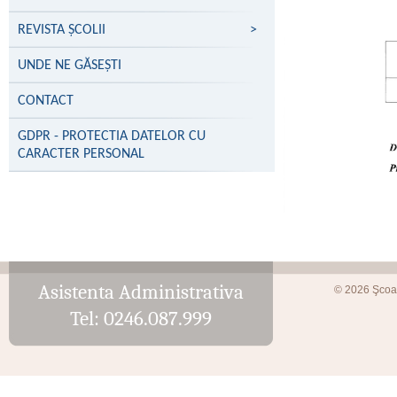
REVISTA ȘCOLII
>
UNDE NE GĂSEŞTI
CONTACT
GDPR - PROTECTIA DATELOR CU
CARACTER PERSONAL
Asistenta Administrativa
© 2026 Şcoa
Tel: 0246.087.999