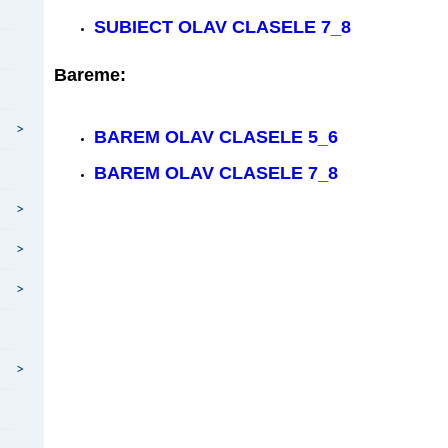
SUBIECT OLAV CLASELE 7_8
Bareme:
>
BAREM OLAV CLASELE 5_6
BAREM OLAV CLASELE 7_8
>
>
>
>