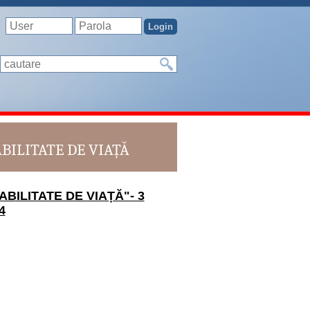
BILITATE DE VIAȚĂ
BILITATE DE VIAȚĂ"- 3
4