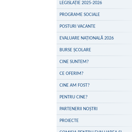
LEGISLAȚIE 2025-2026
PROGRAME SOCIALE
POSTURI VACANTE
EVALUARE NAŢIONALĂ 2026
BURSE ȘCOLARE
CINE SUNTEM?
CE OFERIM?
CINE AM FOST?
PENTRU CINE?
PARTENERII NOŞTRI
PROIECTE