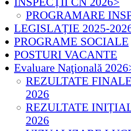
INSPECȚII CN 2026
>
PROGRAMARE INSP
LEGISLAȚIE 2025-202
PROGRAME SOCIALE
POSTURI VACANTE
Evaluare Naţională 2026
REZULTATE FINAL
2026
REZULTATE INIȚI
2026