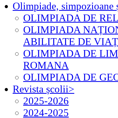
Olimpiade, simpozioane ș
OLIMPIADA DE RE
OLIMPIADA NAȚIO
ABILITATE DE VIA
OLIMPIADA DE LIM
ROMANA
OLIMPIADA DE GEO
Revista școlii
>
2025-2026
2024-2025