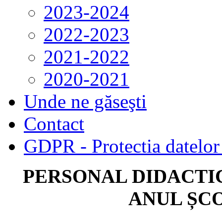
2023-2024
2022-2023
2021-2022
2020-2021
Unde ne găseşti
Contact
GDPR - Protectia datelor 
PERSONAL DIDACTIC
ANUL ȘCO