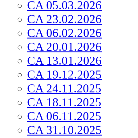
CA 05.03.2026
CA 23.02.2026
CA 06.02.2026
CA 20.01.2026
CA 13.01.2026
CA 19.12.2025
CA 24.11.2025
CA 18.11.2025
CA 06.11.2025
CA 31.10.2025