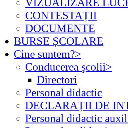
VIZUALIZARE LUC
CONTESTAȚII
DOCUMENTE
BURSE ȘCOLARE
Cine suntem?
>
Conducerea şcolii
>
Directori
Personal didactic
DECLARAȚII DE IN
Personal didactic auxil