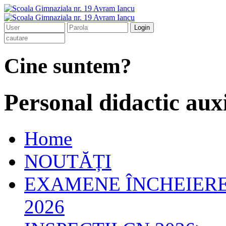
Cine suntem?
Personal didactic auxi
Home
NOUTĂȚI
EXAMENE ÎNCHEIERE 
2026