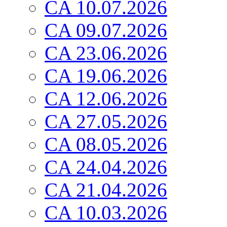
CA 10.07.2026
CA 09.07.2026
CA 23.06.2026
CA 19.06.2026
CA 12.06.2026
CA 27.05.2026
CA 08.05.2026
CA 24.04.2026
CA 21.04.2026
CA 10.03.2026