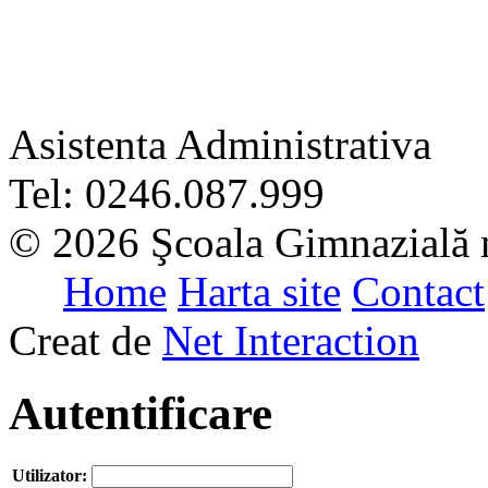
Asistenta Administrativa
Tel: 0246.087.999
© 2026 Şcoala Gimnazială n
Home
Harta site
Contact
Creat de
Net Interaction
Autentificare
Utilizator: