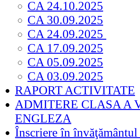
CA 24.10.2025
CA 30.09.2025
CA 24.09.2025
CA 17.09.2025
CA 05.09.2025
CA 03.09.2025
RAPORT ACTIVITATE
ADMITERE CLASA A V
ENGLEZA
Înscriere în învăţământul