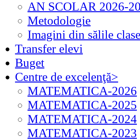
AN SCOLAR 2026-2
Metodologie
Imagini din sălile clas
Transfer elevi
Buget
Centre de excelenţă
>
MATEMATICA-2026
MATEMATICA-2025
MATEMATICA-2024
MATEMATICA-2023