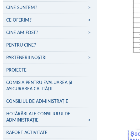
CINE SUNTEM?
>
CE OFERIM?
>
CINE AM FOST?
>
PENTRU CINE?
PARTENERII NOŞTRI
>
PROIECTE
COMISIA PENTRU EVALUAREA ȘI
ASIGURAREA CALITĂȚII
CONSILIUL DE ADMINISTRAȚIE
HOTĂRÂRI ALE CONSILIULUI DE
ADMINISTRAȚIE
>
RAPORT ACTIVITATE