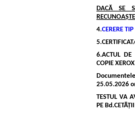
DACĂ SE S
RECUNOAȘTE
4.
CERERE TIP 
5.CERTIFICAT
6.ACTUL DE 
COPIE XEROX
Documentele
25.05.2026 o
TESTUL VA A
PE Bd.CETĂȚII