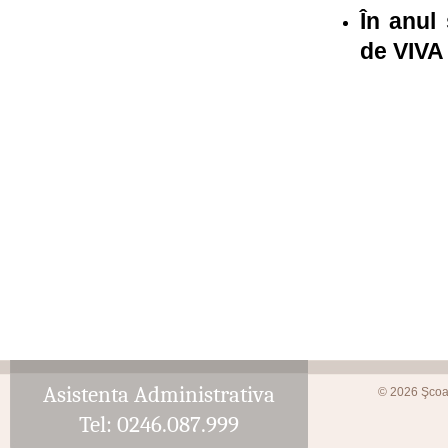
În anul 
de VIV
Asistenta Administrativa
© 2026 Şcoa
Tel: 0246.087.999