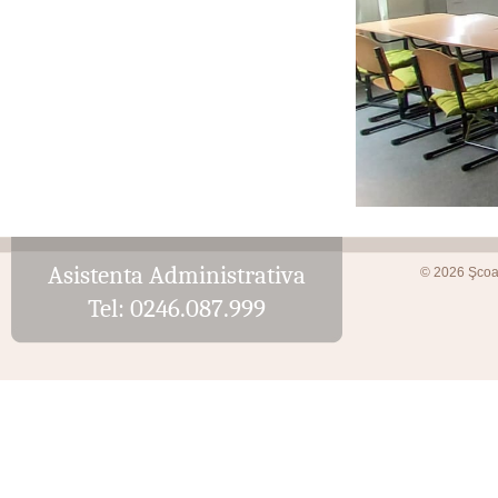
Asistenta Administrativa
© 2026 Şcoa
Tel: 0246.087.999