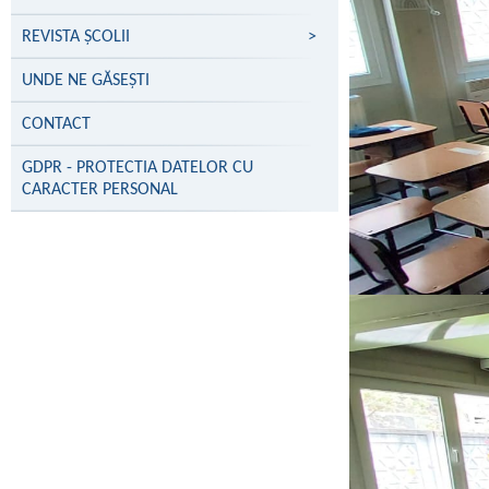
REVISTA ȘCOLII
>
UNDE NE GĂSEŞTI
CONTACT
GDPR - PROTECTIA DATELOR CU
CARACTER PERSONAL