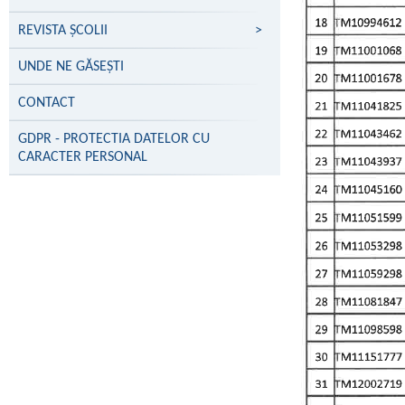
REVISTA ȘCOLII
>
UNDE NE GĂSEŞTI
CONTACT
GDPR - PROTECTIA DATELOR CU
CARACTER PERSONAL