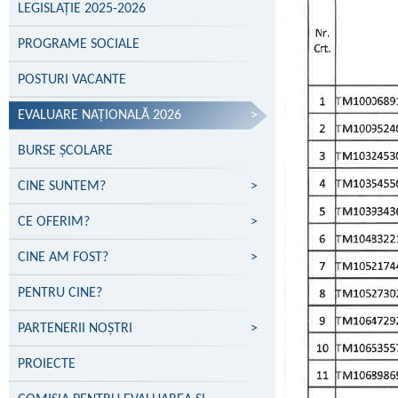
LEGISLAȚIE 2025-2026
PROGRAME SOCIALE
POSTURI VACANTE
EVALUARE NAŢIONALĂ 2026
>
BURSE ȘCOLARE
CINE SUNTEM?
>
CE OFERIM?
>
CINE AM FOST?
>
PENTRU CINE?
PARTENERII NOŞTRI
>
PROIECTE