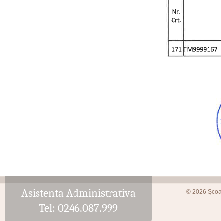
Asistenta Administrativa
© 2026 Şcoa
Tel: 0246.087.999