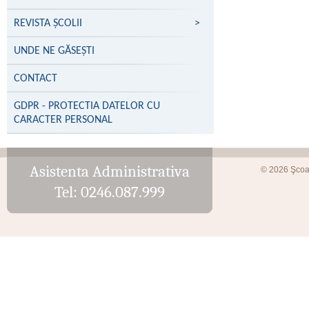
REVISTA ȘCOLII
>
UNDE NE GĂSEŞTI
CONTACT
GDPR - PROTECTIA DATELOR CU
CARACTER PERSONAL
Asistenta Administrativa
© 2026 Şcoa
Tel: 0246.087.999