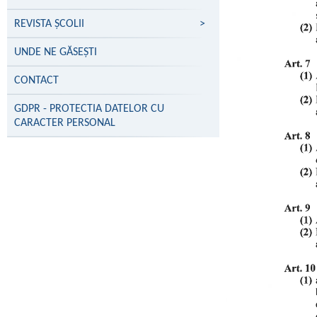
REVISTA ȘCOLII
>
UNDE NE GĂSEŞTI
CONTACT
GDPR - PROTECTIA DATELOR CU
CARACTER PERSONAL