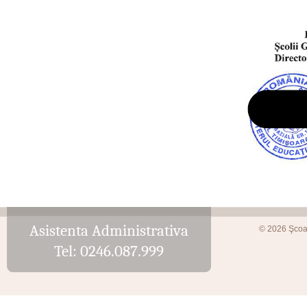
Asistenta Administrativa
© 2026 Şcoa
Tel: 0246.087.999