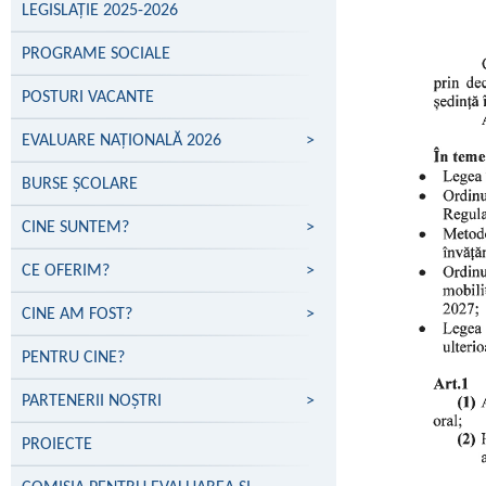
LEGISLAȚIE 2025-2026
PROGRAME SOCIALE
POSTURI VACANTE
EVALUARE NAŢIONALĂ 2026
>
BURSE ȘCOLARE
CINE SUNTEM?
>
CE OFERIM?
>
CINE AM FOST?
>
PENTRU CINE?
PARTENERII NOŞTRI
>
PROIECTE