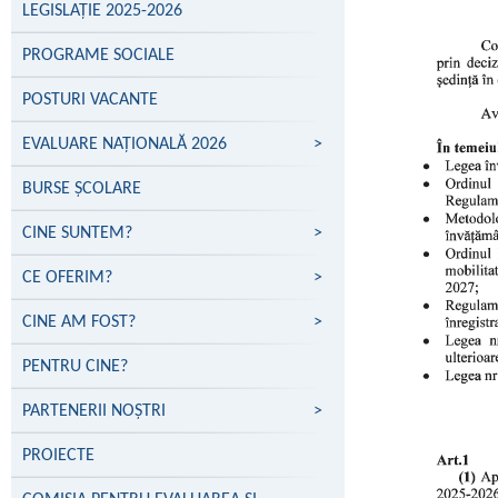
LEGISLAȚIE 2025-2026
PROGRAME SOCIALE
POSTURI VACANTE
EVALUARE NAŢIONALĂ 2026
>
BURSE ȘCOLARE
CINE SUNTEM?
>
CE OFERIM?
>
CINE AM FOST?
>
PENTRU CINE?
PARTENERII NOŞTRI
>
PROIECTE