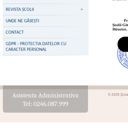
REVISTA ȘCOLII
>
UNDE NE GĂSEŞTI
CONTACT
GDPR - PROTECTIA DATELOR CU
CARACTER PERSONAL
Asistenta Administrativa
© 2026 Şcoa
Tel: 0246.087.999