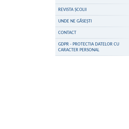
REVISTA ȘCOLII
UNDE NE GĂSEŞTI
CONTACT
GDPR - PROTECTIA DATELOR CU
CARACTER PERSONAL