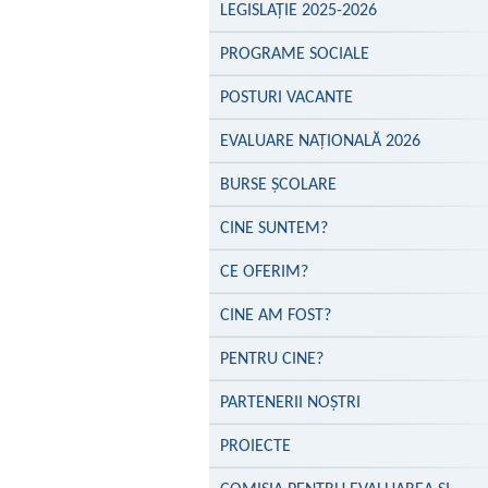
LEGISLAȚIE 2025-2026
PROGRAME SOCIALE
POSTURI VACANTE
EVALUARE NAŢIONALĂ 2026
BURSE ȘCOLARE
CINE SUNTEM?
CE OFERIM?
CINE AM FOST?
PENTRU CINE?
PARTENERII NOŞTRI
PROIECTE